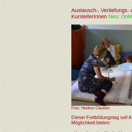
Austausch-, Vertiefungs-
KursleiterInnen
Neu: Onli
Foto: Heidrun Claußen
Dieser Fortbildungstag soll 
Möglichkeit bieten: